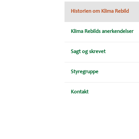
Historien om Klima Rebild
Klima Rebilds anerkendelser
Sagt og skrevet
Styregruppe
Kontakt