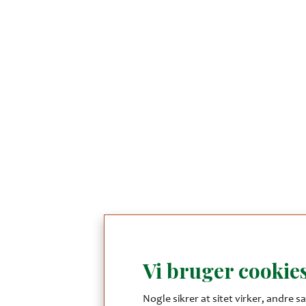
Vi bruger cookies
Nogle sikrer at sitet virker, andre sa