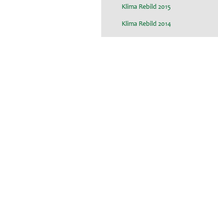
Klima Rebild 2015
Klima Rebild 2014