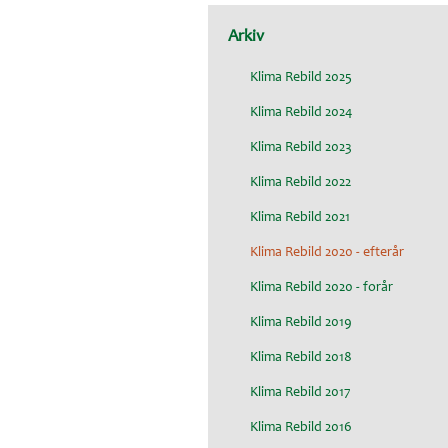
Arkiv
Klima Rebild 2025
Klima Rebild 2024
Klima Rebild 2023
Klima Rebild 2022
Klima Rebild 2021
Klima Rebild 2020 - efterår
Klima Rebild 2020 - forår
Klima Rebild 2019
Klima Rebild 2018
Klima Rebild 2017
Klima Rebild 2016