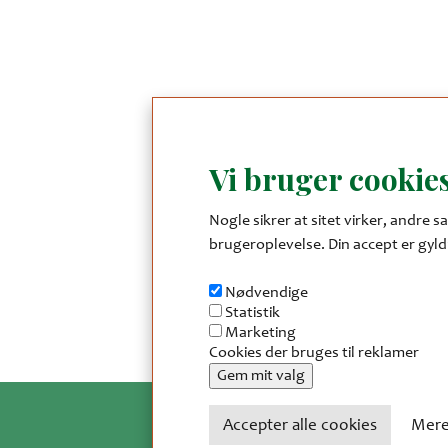
Vi bruger cookies
Nogle sikrer at sitet virker, andre sa
brugeroplevelse. Din accept er gyldi
Nødvendige
Statistik
Marketing
Cookies der bruges til reklamer
Gem mit valg
Accepter alle cookies
Mere
Tr