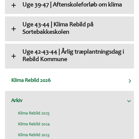
Uge 39-47 | Aftenskoleforløb om klima
Uge 43-44 | Klima Rebild på
Sortebakkeskolen
Uge 42-43-44 | Årlig træplantningsdag i
Rebild Kommune
Klima Rebild 2026
Arkiv
Klima Rebild 2025
Klima Rebild 2024
Klima Rebild 2023